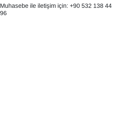
Muhasebe ile iletişim için: +90 532 138 44
96