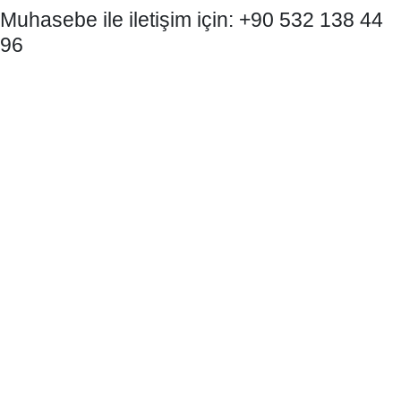
Muhasebe ile iletişim için: +90 532 138 44
96