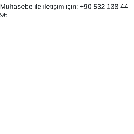
Muhasebe ile iletişim için: +90 532 138 44
96